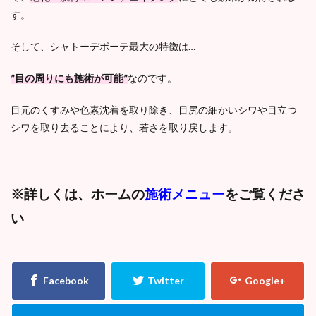
す。
そして、シャトーデボーテ最大の特徴は…
”目の周りにも施術が可能”
なのです。
目元のくすみや色素沈着を取り除き、目尻の細かいシワや目立つ
シワを取り去ることにより、若さを取り戻します。
※詳しくは、ホームの
施術メニュー
をご覧くださ
い