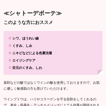
≪シャトーデボーテ≫
このような方におススメ
シワ、ほうれい線
くすみ、しみ
ニキビなどによる色素沈着
エイジングケア
目元のくすみ、しわ
薬剤などの酸ではなくワインの酸を使用しておりますので、お肌
に優しく敏感肌の方も受けていただけます。
ワインブドウは、ハリやコラーゲンを守る役割をしてくれるの
で、
老化・肌再生・アンチエイジング
にとても効果が期待されま