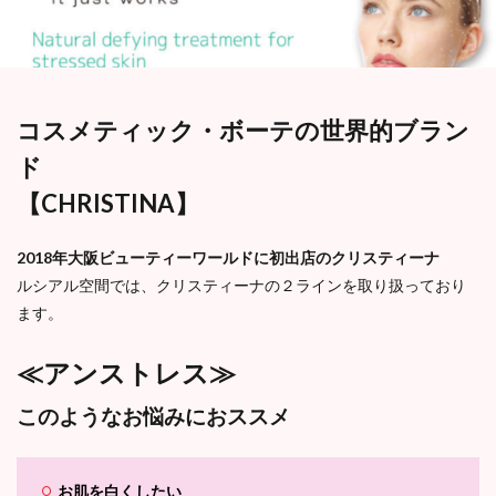
コスメティック・ボーテの世界的ブラン
ド
【CHRISTINA】
2018年大阪ビューティーワールドに初出店のクリスティーナ
ルシアル空間では、クリスティーナの２ラインを取り扱っており
ます。
≪アンストレス≫
このようなお悩みにおススメ
お肌を白くしたい