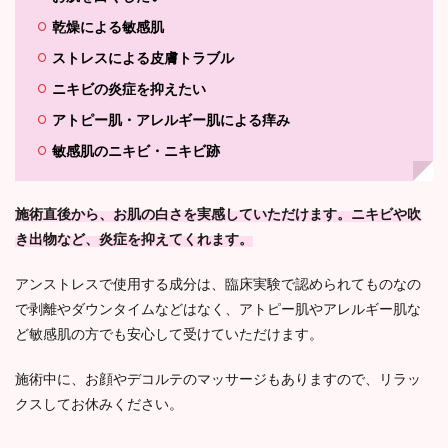
乾燥による敏感肌
ストレスによる皮膚トラブル
ニキビの炎症を抑えたい
アトピー肌・アレルギー肌による痒み
敏感肌のニキビ・ニキビ跡
施術直後から、お肌の白さを実感していただけます。ニキビや吹
き出物など、炎症を抑えてくれます。
アンストレスで使用する成分は、臨床実験で認められてものなの
で剥離やダウンタイムなどはなく、アトピー肌やアレルギー肌な
ど敏感肌の方でも安心して受けていただけます。
施術中に、お顔やデコルテのマッサージもありますので、リラッ
クスしてお休みください。