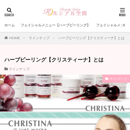
検索
ホーム
フェイシャルメニュー【ハーブピーリング】
フェイシャルメニュー
HOME
ラインナップ
ハーブピーリング【クリスティーナ】とは
ハーブピーリング【クリスティーナ】とは
ラインナップ
ラインナップ