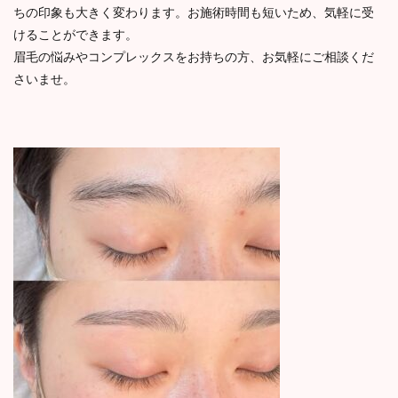
ちの印象も大きく変わります。お施術時間も短いため、気軽に受
けることができます。
眉毛の悩みやコンプレックスをお持ちの方、お気軽にご相談くだ
さいませ。