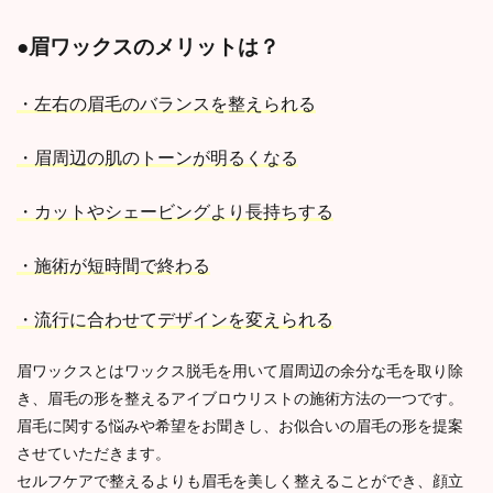
●眉ワックスのメリットは？
・左右の眉毛のバランスを整えられる
・眉周辺の肌のトーンが明るくなる
・カットやシェービングより長持ちする
・施術が短時間で終わる
・流行に合わせてデザインを変えられる
眉ワックスとはワックス脱毛を用いて眉周辺の余分な毛を取り除
き、眉毛の形を整えるアイブロウリストの施術方法の一つです。
眉毛に関する悩みや希望をお聞きし、お似合いの眉毛の形を提案
させていただきます。
セルフケアで整えるよりも眉毛を美しく整えることができ、顔立