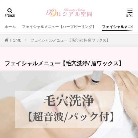
検索
ホーム
フェイシャルメニュー【ハーブピーリング】
フェイシャルメニュー
HOME
フェイシャルメニュー【毛穴洗浄/ 眉ワックス】
フェイシャルメニュー【毛穴洗浄/ 眉ワックス】